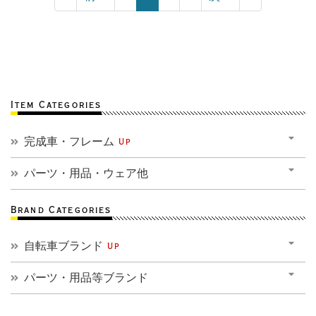
Item Categories
完成車・フレーム
Up
パーツ・用品・ウェア他
Brand Categories
自転車ブランド
Up
パーツ・用品等ブランド