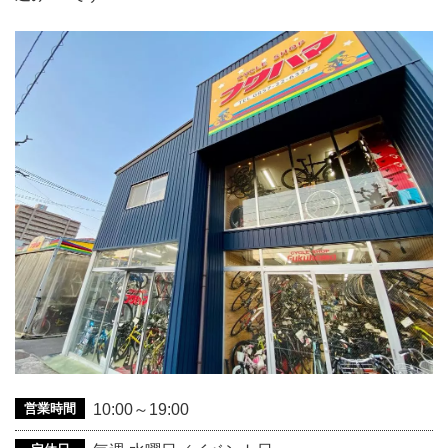
営業時間
10:00～19:00