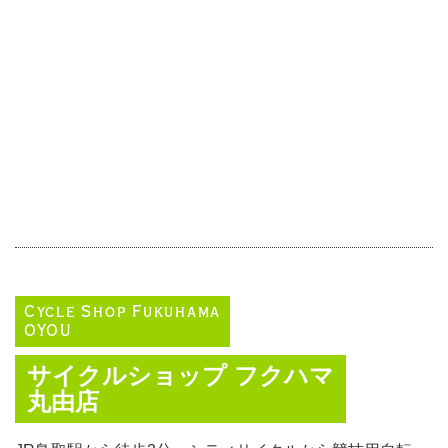
Cycle Shop Fukuhama
OYOU
サイクルショップ フクハマ
丸由店