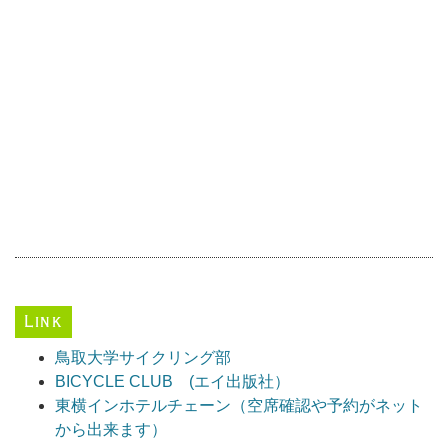
Link
鳥取大学サイクリング部
BICYCLE CLUB (エイ出版社）
東横インホテルチェーン（空席確認や予約がネット
から出来ます）