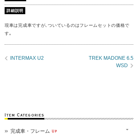
詳細説明
現車は完成車ですが､ついているのはフレームセットの価格で
す｡
INTERMAX U2
TREK MADONE 6.5
WSD
Item Categories
完成車・フレーム
Up