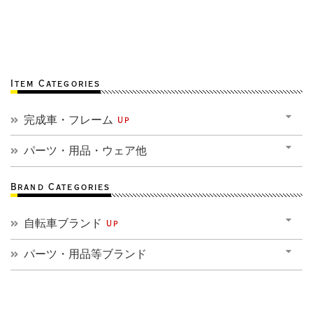
Item Categories
完成車・フレーム
Up
パーツ・用品・ウェア他
Brand Categories
自転車ブランド
Up
パーツ・用品等ブランド