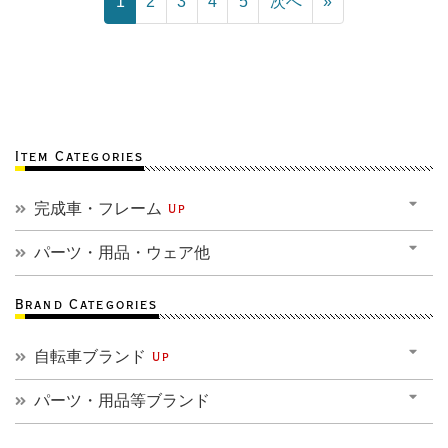
1
2
3
4
5
次へ
»
Item Categories
完成車・フレーム
Up
パーツ・用品・ウェア他
Brand Categories
自転車ブランド
Up
パーツ・用品等ブランド