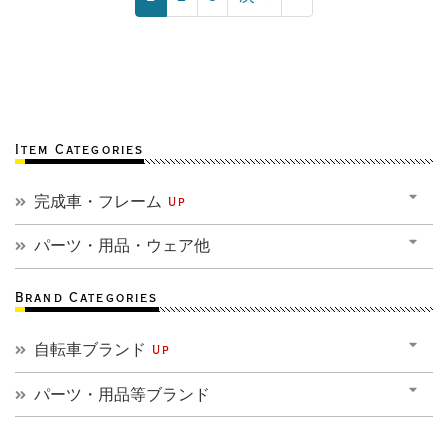
Item Categories
完成車・フレーム
Up
パーツ・用品・ウェア他
Brand Categories
自転車ブランド
Up
パーツ・用品等ブランド