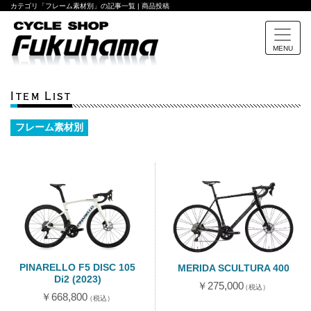
カテゴリ「フレーム素材別」の記事一覧 | 商品投稿
MENU
Item List
フレーム素材別
PINARELLO F5 DISC 105
MERIDA SCULTURA 400
Di2 (2023)
￥275,000
（税込）
￥668,800
（税込）