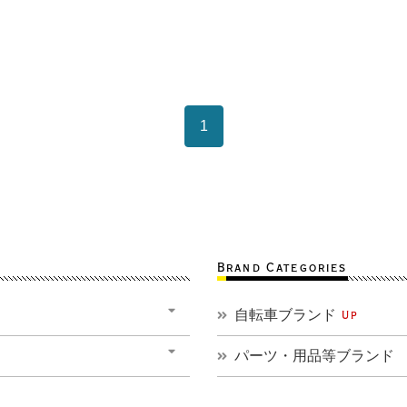
1
Brand Categories
自転車ブランド
Up
パーツ・用品等ブランド