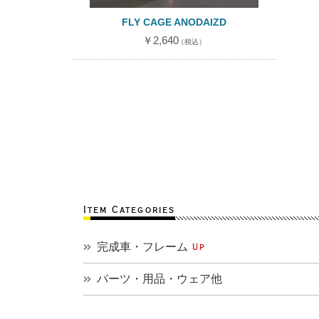
FLY CAGE ANODAIZD
￥2,640
（税込）
Item Categories
完成車・フレーム
Up
パーツ・用品・ウェア他