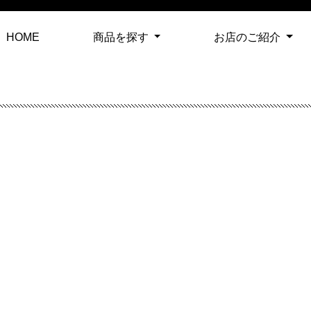
(current)
HOME
商品を探す
お店のご紹介