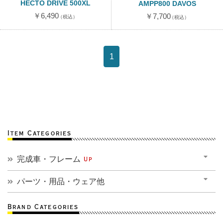
HECTO DRIVE 500XL
AMPP800 DAVOS
￥6,490
￥7,700
（税込）
（税込）
1
Item Categories
完成車・フレーム
Up
パーツ・用品・ウェア他
Brand Categories