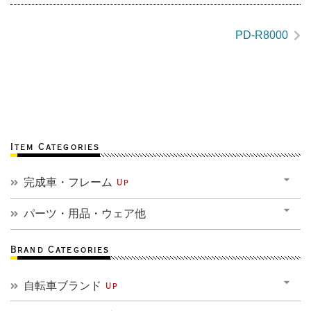
PD-R8000
Item Categories
完成車・フレーム
Up
パーツ・用品・ウェア他
Brand Categories
自転車ブランド
Up