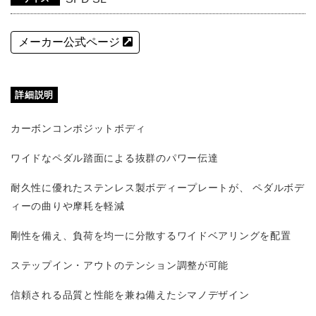
メーカー公式ページ
詳細説明
カーボンコンポジットボディ
ワイドなペダル踏面による抜群のパワー伝達
耐久性に優れたステンレス製ボディープレートが、 ペダルボデ
ィーの曲りや摩耗を軽減
剛性を備え、負荷を均一に分散するワイドベアリングを配置
ステップイン・アウトのテンション調整が可能
信頼される品質と性能を兼ね備えたシマノデザイン