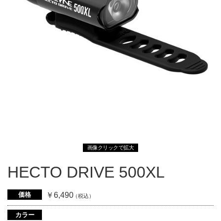
画像クリックで拡大
HECTO DRIVE 500XL
価格
￥6,490
（税込）
カラー