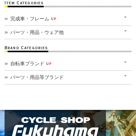
Item Categories
完成車・フレーム
Up
パーツ・用品・ウェア他
Brand Categories
自転車ブランド
Up
パーツ・用品等ブランド