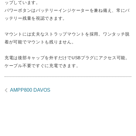
ップしています。
パワーボタンはバッテリーインジケーターを兼ね備え、常にバ
ッテリー残量を視認できます。
マウントには丈夫なストラップマウントを採用。ワンタッチ脱
着が可能でマウントも残りません。
充電は後部キャップを外すだけでUSBプラグにアクセス可能。
ケーブル不要ですぐに充電できます。
AMPP800 DAVOS