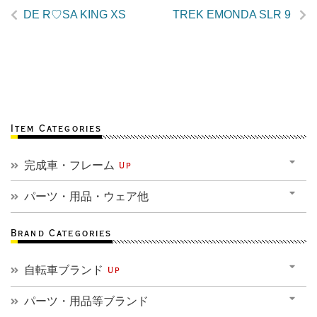
DE R♡SA KING XS
TREK EMONDA SLR 9
Item Categories
完成車・フレーム
Up
パーツ・用品・ウェア他
Brand Categories
自転車ブランド
Up
パーツ・用品等ブランド