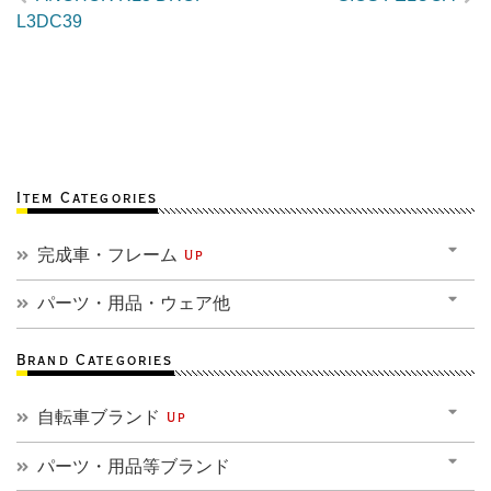
L3DC39
Item Categories
完成車・フレーム
Up
パーツ・用品・ウェア他
Brand Categories
自転車ブランド
Up
パーツ・用品等ブランド