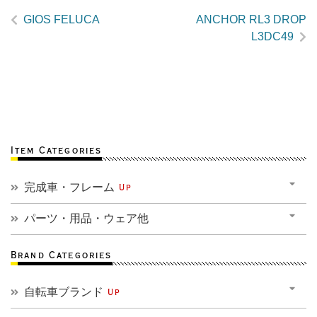
GIOS FELUCA
ANCHOR RL3 DROP
L3DC49
Item Categories
完成車・フレーム
Up
パーツ・用品・ウェア他
Brand Categories
自転車ブランド
Up