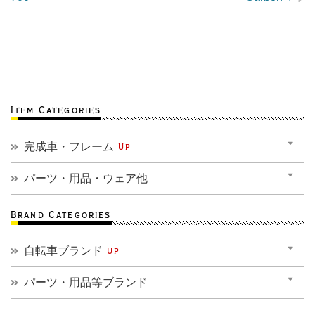
Item Categories
完成車・フレーム
Up
パーツ・用品・ウェア他
Brand Categories
自転車ブランド
Up
パーツ・用品等ブランド