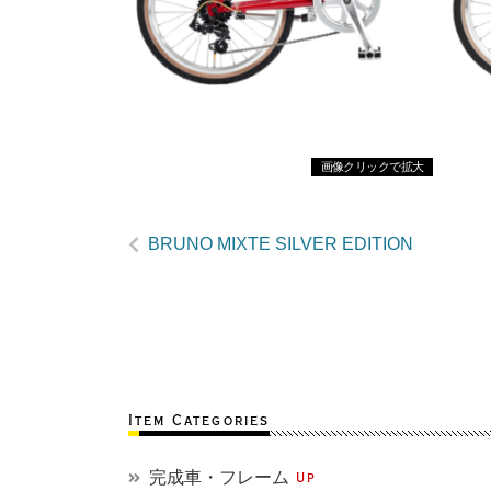
画像クリックで拡大
BRUNO MIXTE SILVER EDITION
Item Categories
完成車・フレーム
Up