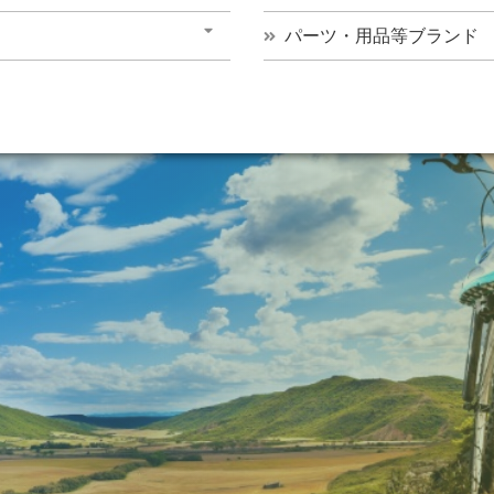
パーツ・用品等ブランド