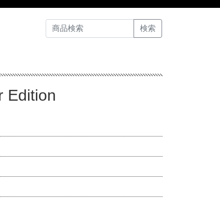
 Edition