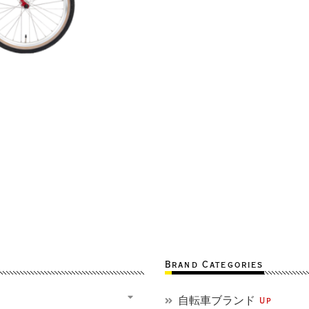
Brand Categories
自転車ブランド
Up