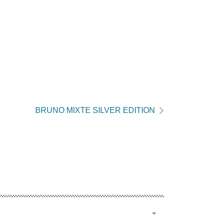
BRUNO MIXTE SILVER EDITION