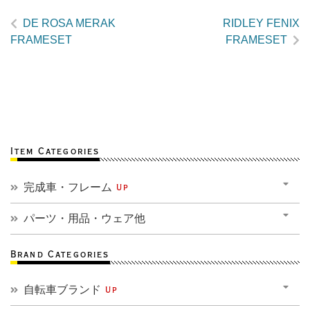
DE ROSA MERAK
RIDLEY FENIX
FRAMESET
FRAMESET
Item Categories
完成車・フレーム
Up
パーツ・用品・ウェア他
Brand Categories
自転車ブランド
Up