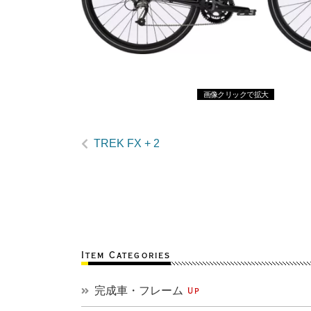
画像クリックで拡大
TREK FX + 2
Item Categories
完成車・フレーム
Up