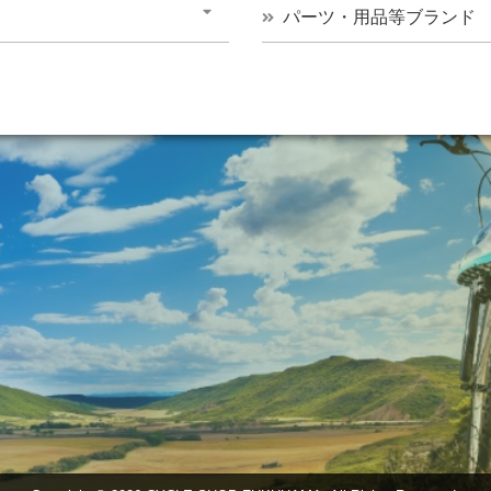
パーツ・用品等ブランド