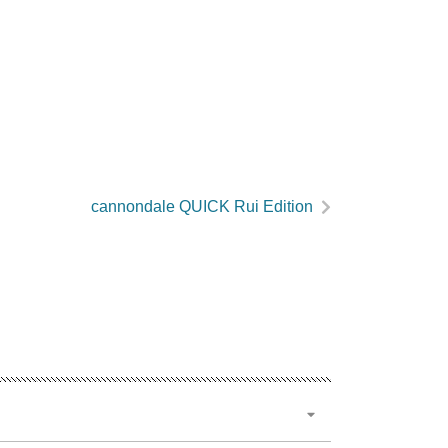
cannondale QUICK Rui Edition