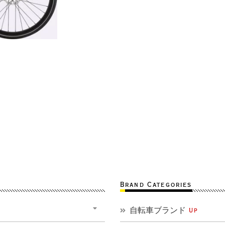
Brand Categories
自転車ブランド
Up