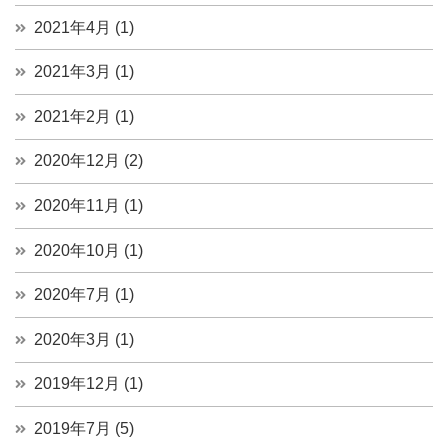
2021年4月 (1)
2021年3月 (1)
2021年2月 (1)
2020年12月 (2)
2020年11月 (1)
2020年10月 (1)
2020年7月 (1)
2020年3月 (1)
2019年12月 (1)
2019年7月 (5)