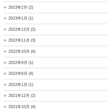
2023年2月 (2)
2023年1月 (1)
2022年12月 (2)
2022年11月 (3)
2022年10月 (4)
2022年9月 (1)
2022年8月 (4)
2022年1月 (1)
2021年12月 (2)
2021年10月 (4)