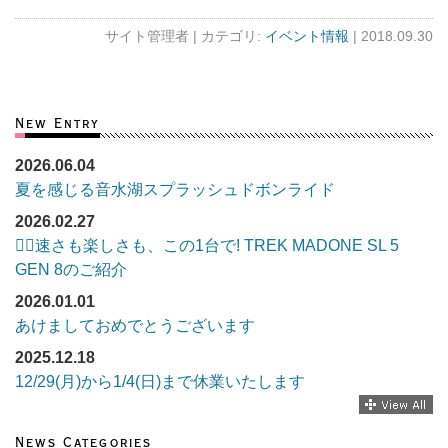
サイト管理者 |
カテゴリ:
イベント情報
| 2018.09.30
New Entry
2026.06.04
夏を感じる音水湖スプラッシュドボンライド
2026.02.27
🚴‍♂️速さも楽しさも、この1台で! TREK MADONE SL 5
GEN 8のご紹介
2026.01.01
あけましておめでとうございます
2025.12.18
12/29(月)から1/4(日)まで休業いたします
News Categories