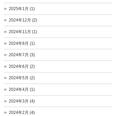
2025年1月 (1)
2024年12月 (2)
2024年11月 (1)
2024年8月 (1)
2024年7月 (3)
2024年6月 (2)
2024年5月 (2)
2024年4月 (1)
2024年3月 (4)
2024年2月 (4)