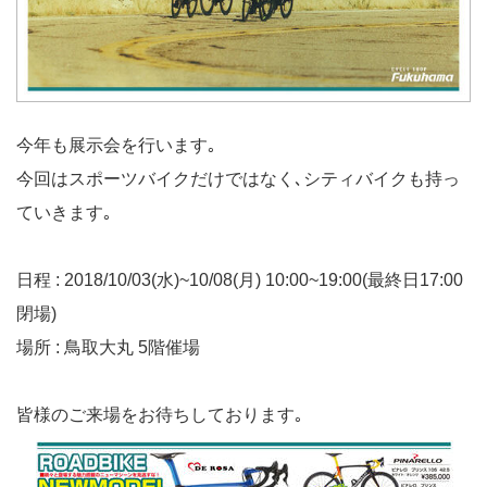
今年も展示会を行います｡
今回はスポーツバイクだけではなく､シティバイクも持っ
ていきます｡
日程 : 2018/10/03(水)~10/08(月) 10:00~19:00(最終日17:00
閉場)
場所 : 鳥取大丸 5階催場
皆様のご来場をお待ちしております｡