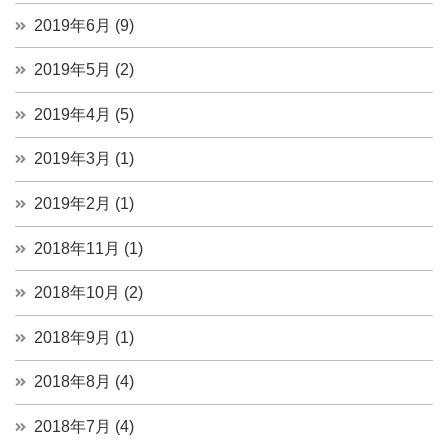
2019年6月 (9)
2019年5月 (2)
2019年4月 (5)
2019年3月 (1)
2019年2月 (1)
2018年11月 (1)
2018年10月 (2)
2018年9月 (1)
2018年8月 (4)
2018年7月 (4)