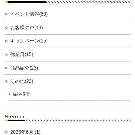
イベント情報(60)
お客様の声(13)
キャンペーン(15)
休業日(15)
商品紹介(23)
その他(23)
猫神様(8)
Monthly
2026年6月 (1)