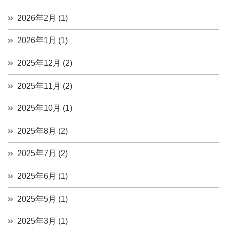
2026年2月 (1)
2026年1月 (1)
2025年12月 (2)
2025年11月 (2)
2025年10月 (1)
2025年8月 (2)
2025年7月 (2)
2025年6月 (1)
2025年5月 (1)
2025年3月 (1)