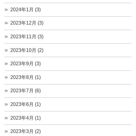
2024年1月 (3)
2023年12月 (3)
2023年11月 (3)
2023年10月 (2)
2023年9月 (3)
2023年8月 (1)
2023年7月 (6)
2023年6月 (1)
2023年4月 (1)
2023年3月 (2)