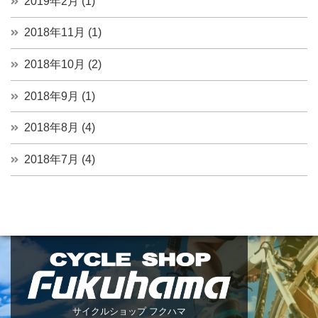
2019年2月 (1)
2018年11月 (1)
2018年10月 (2)
2018年9月 (1)
2018年8月 (4)
2018年7月 (4)
サイクルショップ フクハマ