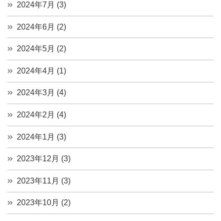
2024年7月 (3)
2024年6月 (2)
2024年5月 (2)
2024年4月 (1)
2024年3月 (4)
2024年2月 (4)
2024年1月 (3)
2023年12月 (3)
2023年11月 (3)
2023年10月 (2)