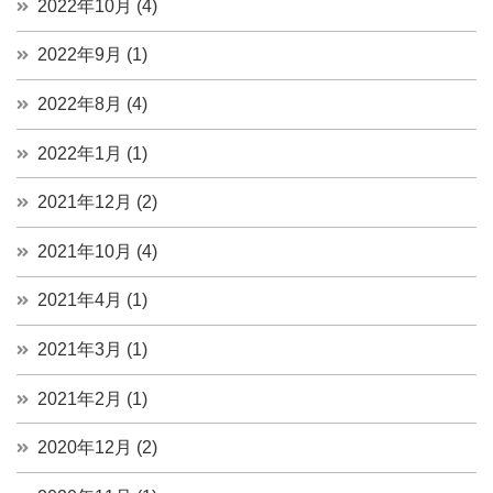
2022年10月 (4)
2022年9月 (1)
2022年8月 (4)
2022年1月 (1)
2021年12月 (2)
2021年10月 (4)
2021年4月 (1)
2021年3月 (1)
2021年2月 (1)
2020年12月 (2)