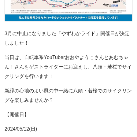
3月に中止になりました「やずわかライド」開催日が決定
しました！
当日は、自転車系YouTuberおおやようこさんとあむちゃ
ん！さんをゲストライダーにお迎えし、八頭・若桜でサイ
クリングを行います！
新緑の心地のよい風の中一緒に八頭・若桜でのサイクリン
グを楽しみませんか？
【開催日】
2024/05/12(日)