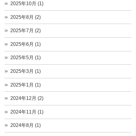
2025年10月 (1)
2025年8月 (2)
2025年7月 (2)
2025年6月 (1)
2025年5月 (1)
2025年3月 (1)
2025年1月 (1)
2024年12月 (2)
2024年11月 (1)
2024年8月 (1)