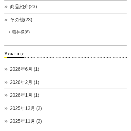
商品紹介(23)
その他(23)
猫神様(8)
Monthly
2026年6月 (1)
2026年2月 (1)
2026年1月 (1)
2025年12月 (2)
2025年11月 (2)