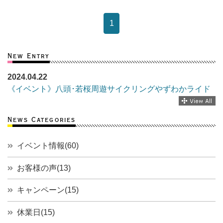
1
New Entry
2024.04.22
《イベント》八頭･若桜周遊サイクリングやずわかライド
News Categories
イベント情報(60)
お客様の声(13)
キャンペーン(15)
休業日(15)