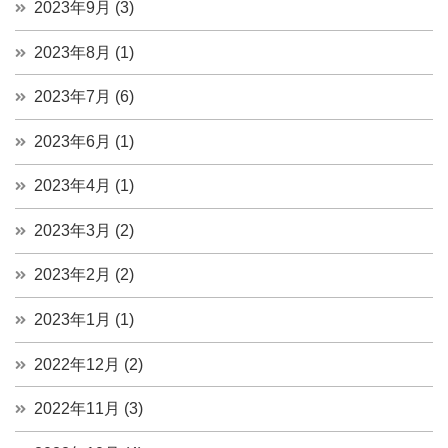
2023年9月 (3)
2023年8月 (1)
2023年7月 (6)
2023年6月 (1)
2023年4月 (1)
2023年3月 (2)
2023年2月 (2)
2023年1月 (1)
2022年12月 (2)
2022年11月 (3)