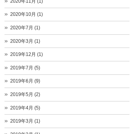
2020年11月 (1)
2020年10月 (1)
2020年7月 (1)
2020年3月 (1)
2019年12月 (1)
2019年7月 (5)
2019年6月 (9)
2019年5月 (2)
2019年4月 (5)
2019年3月 (1)