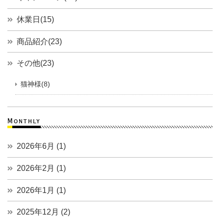
休業日(15)
商品紹介(23)
その他(23)
猫神様(8)
Monthly
2026年6月 (1)
2026年2月 (1)
2026年1月 (1)
2025年12月 (2)