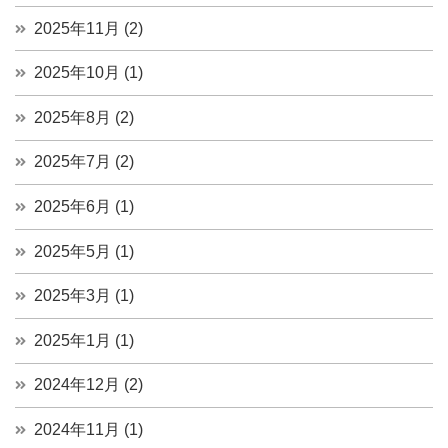
2025年11月 (2)
2025年10月 (1)
2025年8月 (2)
2025年7月 (2)
2025年6月 (1)
2025年5月 (1)
2025年3月 (1)
2025年1月 (1)
2024年12月 (2)
2024年11月 (1)