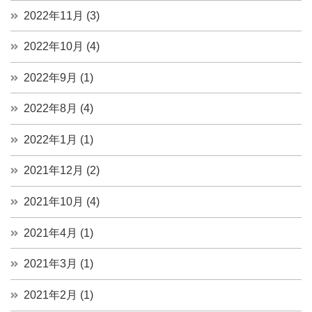
2022年11月 (3)
2022年10月 (4)
2022年9月 (1)
2022年8月 (4)
2022年1月 (1)
2021年12月 (2)
2021年10月 (4)
2021年4月 (1)
2021年3月 (1)
2021年2月 (1)