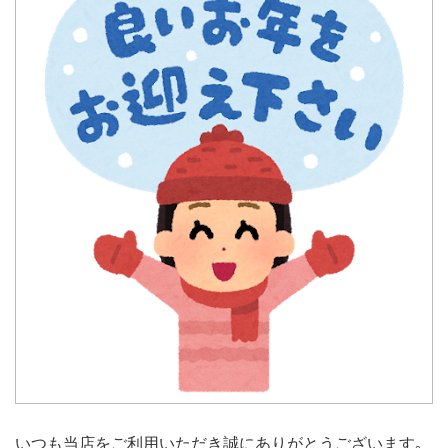
いつも当店をご利用いただき誠にありがとうございます｡