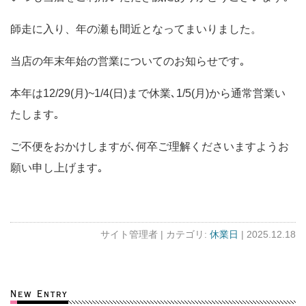
師走に入り、年の瀬も間近となってまいりました。
当店の年末年始の営業についてのお知らせです｡
本年は12/29(月)~1/4(日)まで休業､1/5(月)から通常営業い
たします｡
ご不便をおかけしますが､何卒ご理解くださいますようお
願い申し上げます｡
サイト管理者 |
カテゴリ:
休業日
| 2025.12.18
New Entry