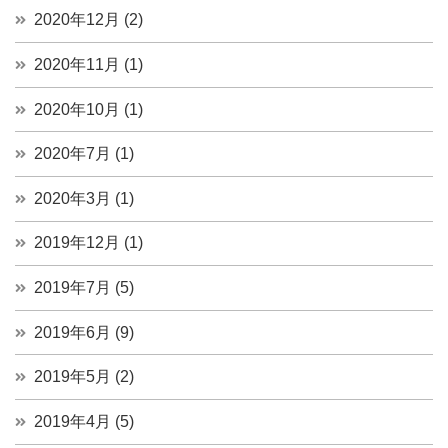
2020年12月 (2)
2020年11月 (1)
2020年10月 (1)
2020年7月 (1)
2020年3月 (1)
2019年12月 (1)
2019年7月 (5)
2019年6月 (9)
2019年5月 (2)
2019年4月 (5)