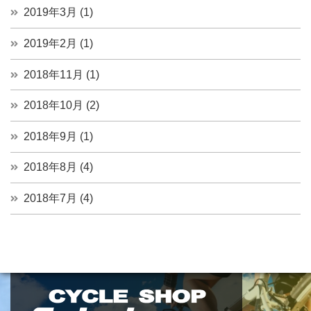
2019年3月 (1)
2019年2月 (1)
2018年11月 (1)
2018年10月 (2)
2018年9月 (1)
2018年8月 (4)
2018年7月 (4)