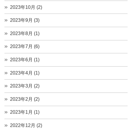
2023年10月 (2)
2023年9月 (3)
2023年8月 (1)
2023年7月 (6)
2023年6月 (1)
2023年4月 (1)
2023年3月 (2)
2023年2月 (2)
2023年1月 (1)
2022年12月 (2)