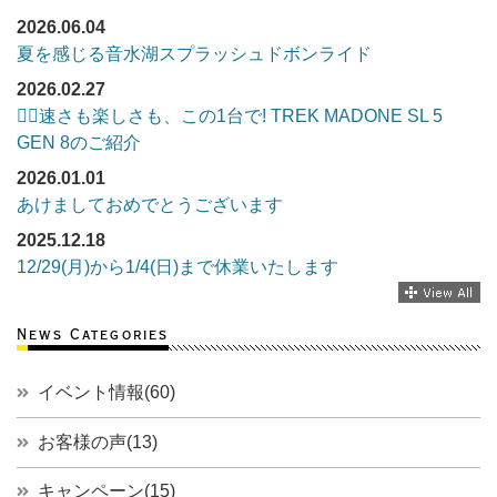
2026.06.04
夏を感じる音水湖スプラッシュドボンライド
2026.02.27
🚴‍♂️速さも楽しさも、この1台で! TREK MADONE SL 5
GEN 8のご紹介
2026.01.01
あけましておめでとうございます
2025.12.18
12/29(月)から1/4(日)まで休業いたします
News Categories
イベント情報(60)
お客様の声(13)
キャンペーン(15)