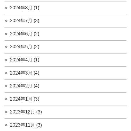
2024年8月 (1)
2024年7月 (3)
2024年6月 (2)
2024年5月 (2)
2024年4月 (1)
2024年3月 (4)
2024年2月 (4)
2024年1月 (3)
2023年12月 (3)
2023年11月 (3)