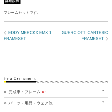
詳細説明
フレームセットです｡
EDDY MERCKX EMX-1
GUERCIOTTI CARTESIO
FRAMESET
FRAMESET
Item Categories
完成車・フレーム
Up
パーツ・用品・ウェア他